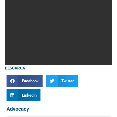
DESCARCĂ
Facebook
Twitter
LinkedIn
Advocacy