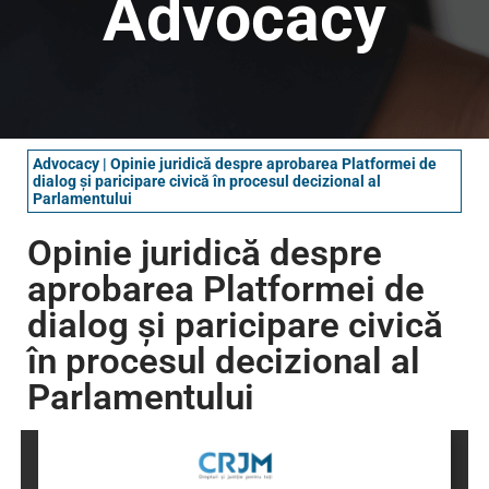
Advocacy
Advocacy
|
Opinie juridică despre aprobarea Platformei de
dialog și paricipare civică în procesul decizional al
Parlamentului
Opinie juridică despre
aprobarea Platformei de
dialog și paricipare civică
în procesul decizional al
Parlamentului