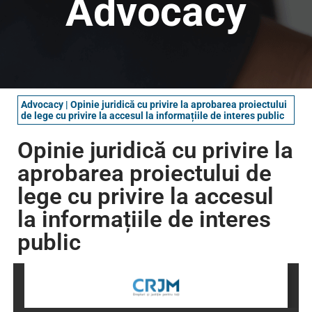
Advocacy
Advocacy
|
Opinie juridică cu privire la aprobarea proiectului
de lege cu privire la accesul la informațiile de interes public
Opinie juridică cu privire la
aprobarea proiectului de
lege cu privire la accesul
la informațiile de interes
public