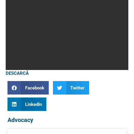
DESCARCĂ
Facebook
Twitter
LinkedIn
Advocacy