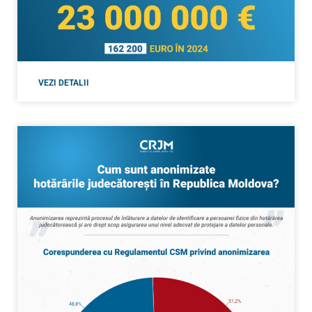
VEZI DETALII