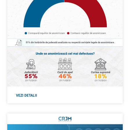
VEZI DETALII