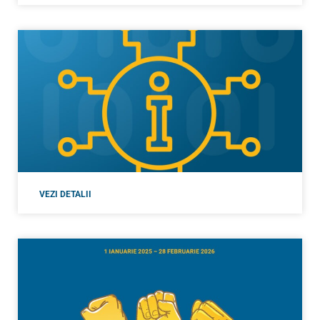
VEZI DETALII