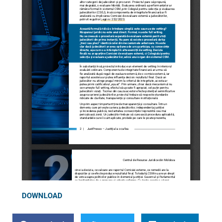
DOWNLOAD