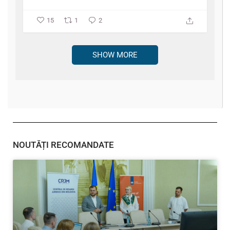
15
1
2
SHOW MORE
NOUTĂȚI RECOMANDATE