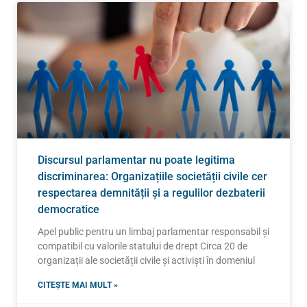
Discursul parlamentar nu poate legitima
discriminarea: Organizațiile societății civile cer
respectarea demnității și a regulilor dezbaterii
democratice
Apel public pentru un limbaj parlamentar responsabil și
compatibil cu valorile statului de drept Circa 20 de
organizații ale societății civile și activiști în domeniul
CITEȘTE MAI MULT »