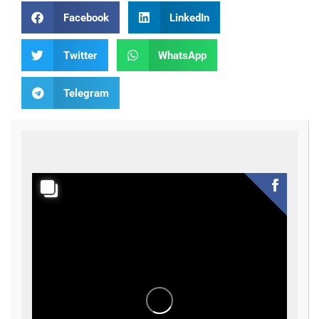
Facebook
LinkedIn
Twitter
WhatsApp
Telegram