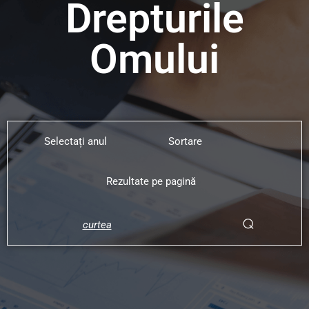
Drepturile
Omului