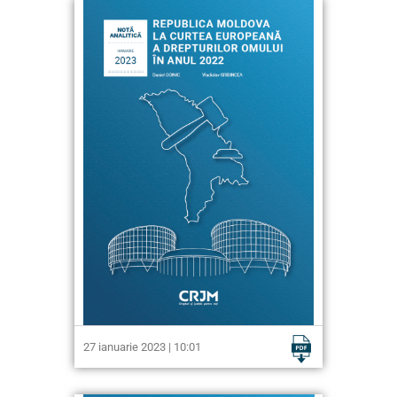
27 ianuarie 2023 | 10:01