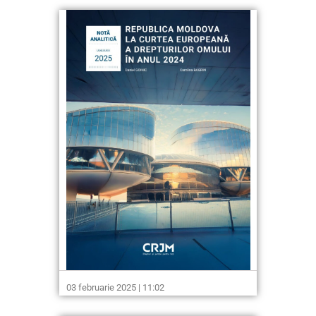
03 februarie 2025 | 11:02