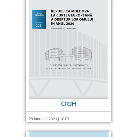
29 ianuarie 2021 | 10:01