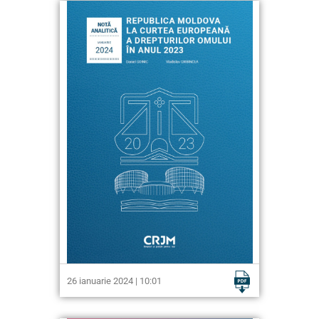
26 ianuarie 2024 | 10:01