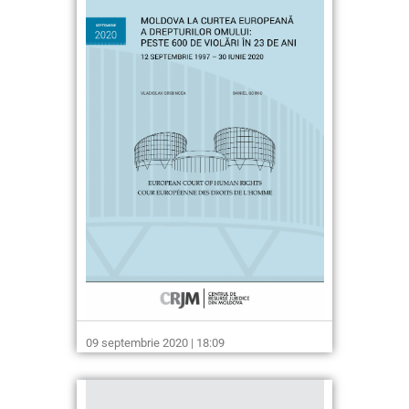
09 septembrie 2020 | 18:09