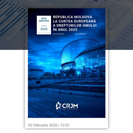
02 februarie 2026 | 10:02