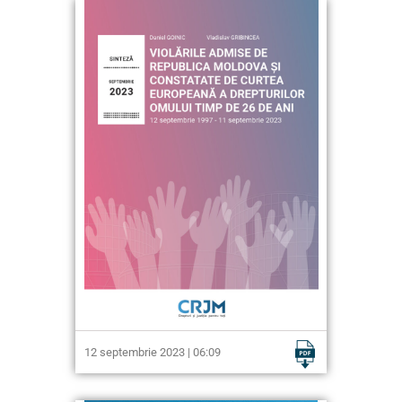
12 septembrie 2023 | 06:09