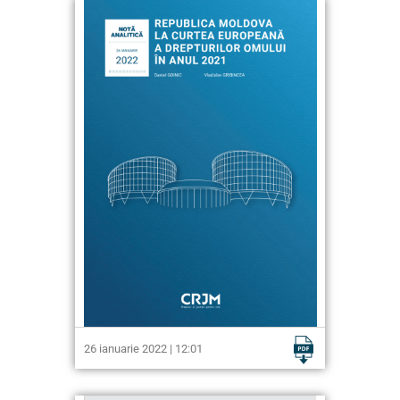
26 ianuarie 2022 | 12:01