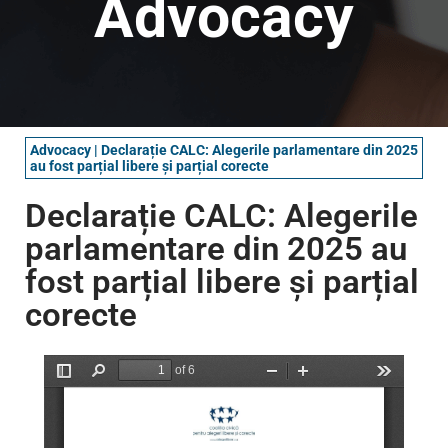
Advocacy
Advocacy
|
Declarație CALC: Alegerile parlamentare din 2025
au fost parțial libere și parțial corecte
Declarație CALC: Alegerile
parlamentare din 2025 au
fost parțial libere și parțial
corecte