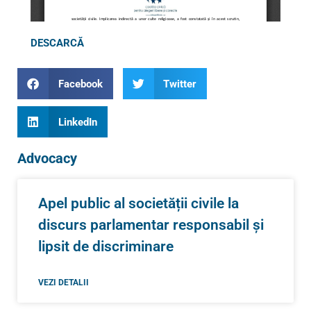
DESCARCĂ
Facebook
Twitter
LinkedIn
Advocacy
Apel public al societății civile la
discurs parlamentar responsabil și
lipsit de discriminare
VEZI DETALII