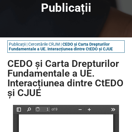
Publicații
Publicații
|
Cercetările CRJM
|
CEDO și Carta Drepturilor
Fundamentale a UE. Interacțiunea dintre CtEDO și CJUE
CEDO și Carta Drepturilor
Fundamentale a UE.
Interacțiunea dintre CtEDO
și CJUE