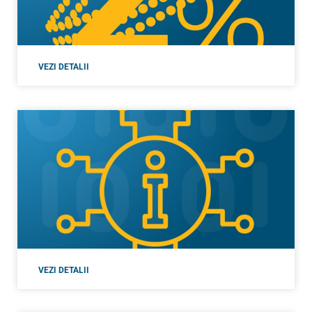
VEZI DETALII
VEZI DETALII