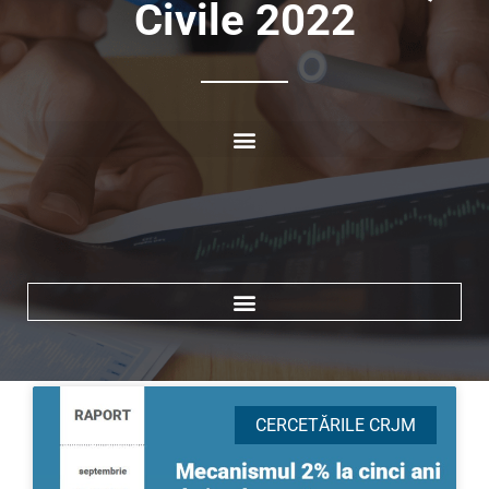
Civile 2022
CERCETĂRILE CRJM