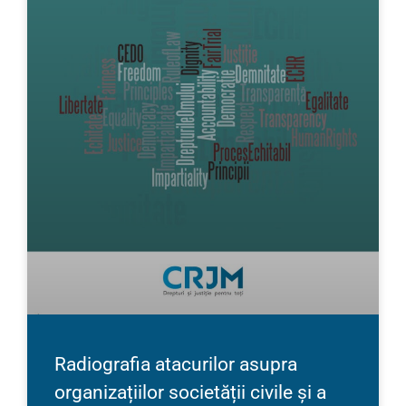
Radiografia atacurilor asupra
organizațiilor societății civile și a