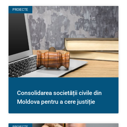
PROIECTE
Consolidarea societății civile din
Moldova pentru a cere justiție
PROIECTE