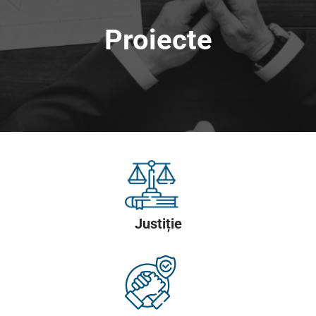
Proiecte
Justiție