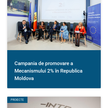
Campania de promovare a
Mecanismului 2% în Republica
Moldova
PROIECTE