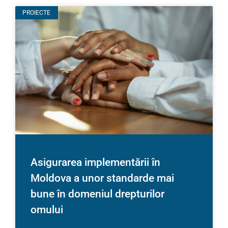
PROIECTE
Asigurarea implementării în
Moldova a unor standarde mai
bune în domeniul drepturilor
omului