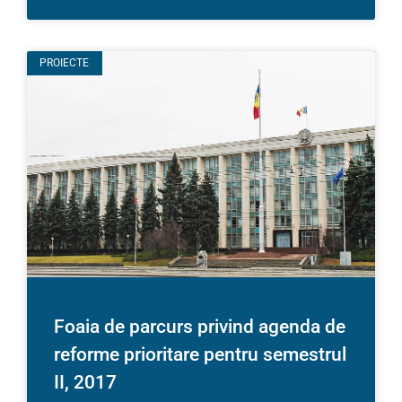
PROIECTE
Foaia de parcurs privind agenda de
reforme prioritare pentru semestrul
II, 2017