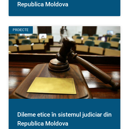
Republica Moldova
PROIECTE
Dileme etice în sistemul judiciar din
Republica Moldova