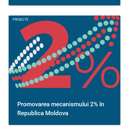
PROIECTE
Promovarea mecanismului 2% în
Republica Moldova