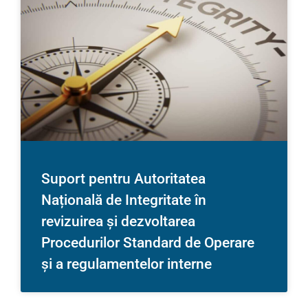
Suport pentru Autoritatea
Națională de Integritate în
revizuirea și dezvoltarea
Procedurilor Standard de Operare
și a regulamentelor interne