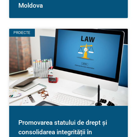
Moldova
PROIECTE
Promovarea statului de drept și
consolidarea integrității în