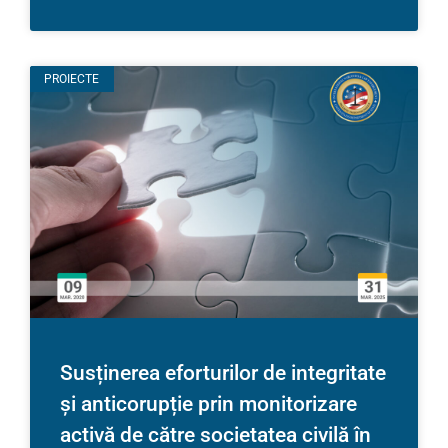
PROIECTE
Susținerea eforturilor de integritate
și anticorupție prin monitorizare
activă de către societatea civilă în