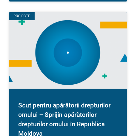
PROIECTE
Scut pentru apărătorii drepturilor
omului – Sprijin apărătorilor
drepturilor omului în Republica
Moldova