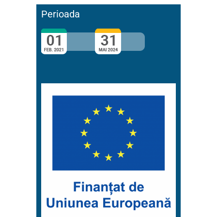
Perioada