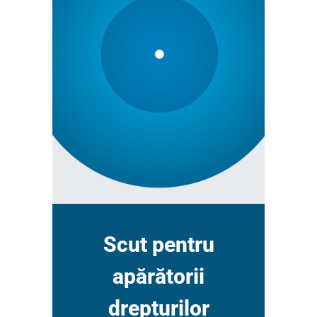
Scut pentru
apărătorii
drepturilor