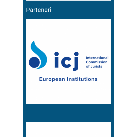
Parteneri