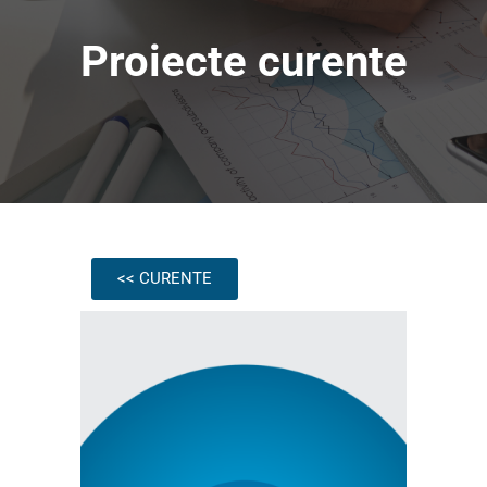
Proiecte curente
<< CURENTE