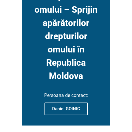
omului – Sprijin
apărătorilor
drepturilor
omului în
Republica
Moldova
Persoana de contact:
Daniel GOINIC