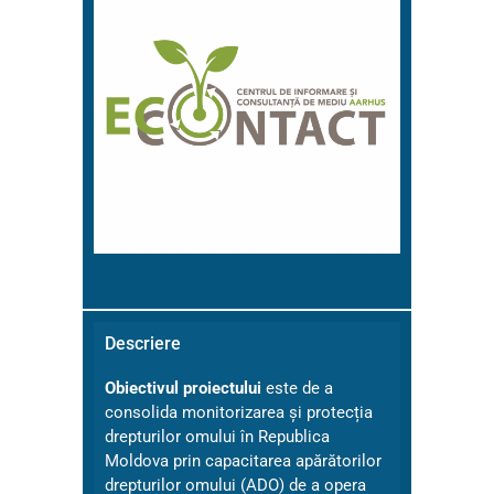
Descriere
Obiectivul proiectului
este de a
consolida monitorizarea și protecția
drepturilor omului în Republica
Moldova prin capacitarea apărătorilor
drepturilor omului (ADO) de a opera