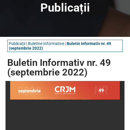
Publicații
Publicații
|
Buletine Informative​
|
Buletin Informativ nr. 49
(septembrie 2022)
Buletin Informativ nr. 49
(septembrie 2022)