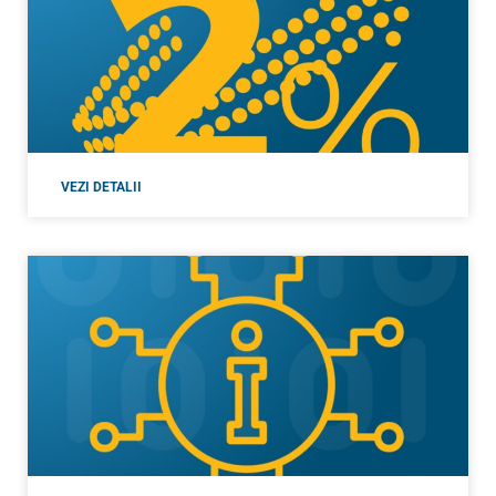
VEZI DETALII