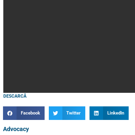
DESCARCĂ
Facebook
Twitter
LinkedIn
Advocacy