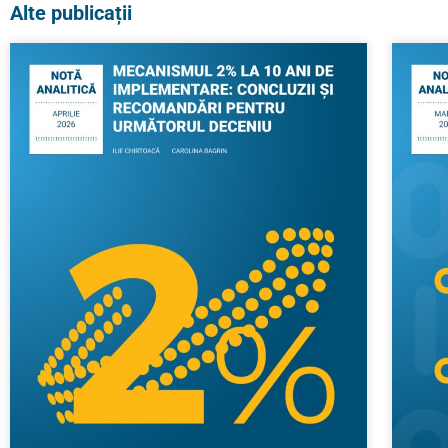
Alte publicații