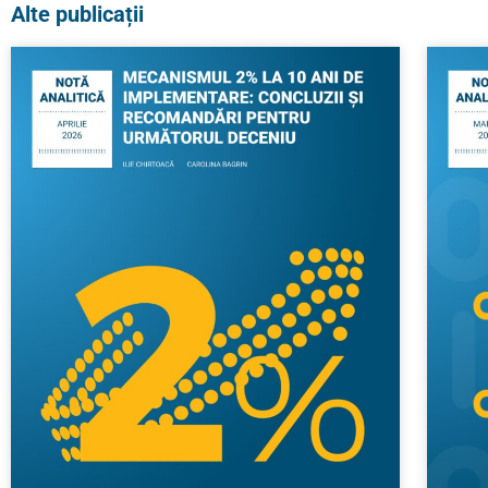
Alte publicații