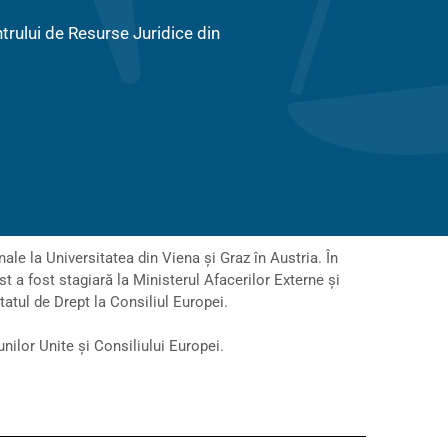
trului de Resurse Juridice din
nale la Universitatea din Viena și Graz în Austria. În
t a fost stagiară la Ministerul Afacerilor Externe și
tatul de Drept la Consiliul Europei.
nilor Unite și Consiliului Europei.