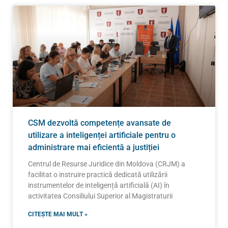
CSM dezvoltă competențe avansate de
utilizare a inteligenței artificiale pentru o
administrare mai eficientă a justiției
Centrul de Resurse Juridice din Moldova (CRJM) a
facilitat o instruire practică dedicată utilizării
instrumentelor de inteligență artificială (AI) în
activitatea Consiliului Superior al Magistraturii
CITEȘTE MAI MULT »