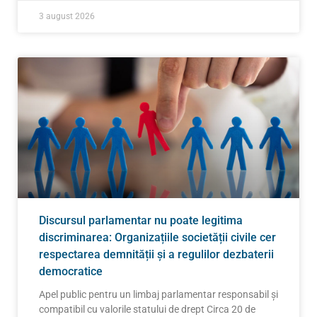
3 august 2026
Discursul parlamentar nu poate legitima
discriminarea: Organizațiile societății civile cer
respectarea demnității și a regulilor dezbaterii
democratice
Apel public pentru un limbaj parlamentar responsabil și
compatibil cu valorile statului de drept Circa 20 de