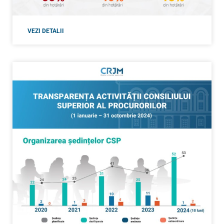
VEZI DETALII