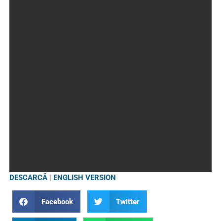
DESCARCĂ
|
ENGLISH VERSION
Facebook
Twitter