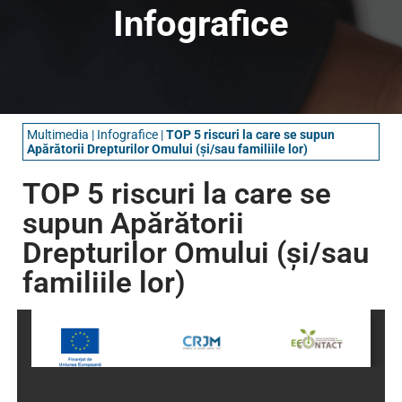
Infografice
Multimedia
|
Infografice
|
TOP 5 riscuri la care se supun
Apărătorii Drepturilor Omului (și/sau familiile lor)
TOP 5 riscuri la care se
supun Apărătorii
Drepturilor Omului (și/sau
familiile lor)