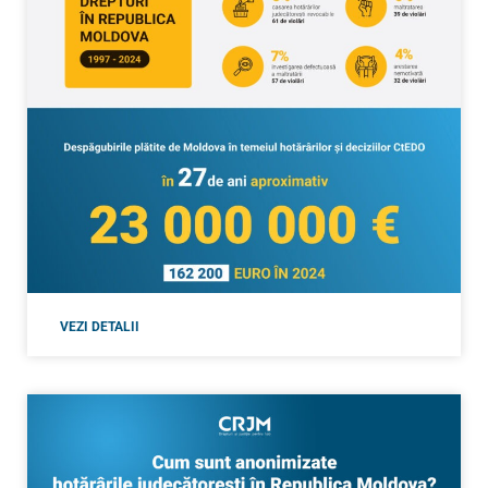
VEZI DETALII