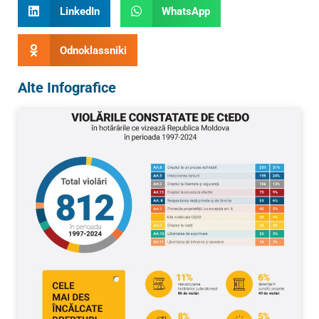
LinkedIn
WhatsApp
Odnoklassniki
Alte Infografice