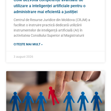
utilizare a inteligenței artificiale pentru o
administrare mai eficientă a justiției
Centrul de Resurse Juridice din Moldova (CRJM) a
facilitat o instruire practică dedicată utilizării
instrumentelor de inteligență artificială (AI) în
activitatea Consiliului Superior al Magistraturii
CITEȘTE MAI MULT »
3 august 2026