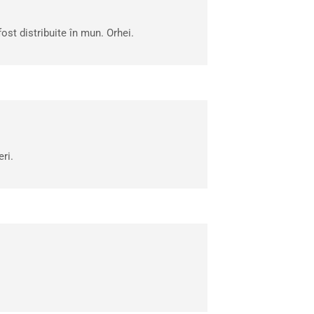
ost distribuite în mun. Orhei.
ri.