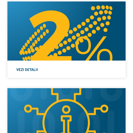
VEZI DETALII