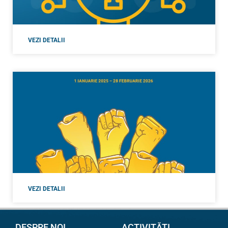
VEZI DETALII
VEZI DETALII
DESPRE NOI
ACTIVITĂȚI