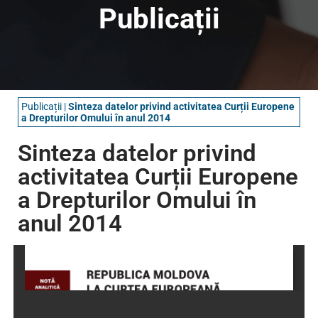
Publicații
Publicații
|
Sinteza datelor privind activitatea Curții Europene
a Drepturilor Omului în anul 2014
Sinteza datelor privind
activitatea Curții Europene
a Drepturilor Omului în
anul 2014