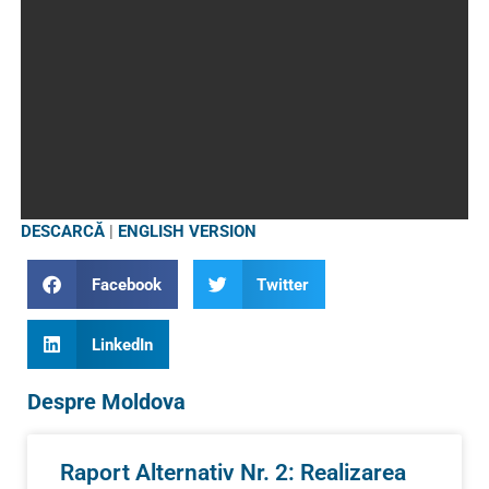
DESCARCĂ
|
ENGLISH VERSION
Facebook
Twitter
LinkedIn
Despre Moldova
Raport Alternativ Nr. 2: Realizarea