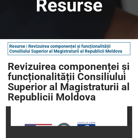
Resurse
Resurse
|
Revizuirea componenței și funcționalității
Consiliului Superior al Magistraturii al Republicii Moldova
Revizuirea componenței și
funcționalității Consiliului
Superior al Magistraturii al
Republicii Moldova