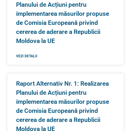
Planului de Acțiuni pentru
implementarea măsurilor propuse
de Comisia Europeană privind
cererea de aderare a Republicii
Moldova la UE
VEZI DETALII
Raport Alternativ Nr. 1: Realizarea
Planului de Acțiuni pentru
implementarea măsurilor propuse
de Comisia Europeană privind
cererea de aderare a Republicii
Moldova la UE