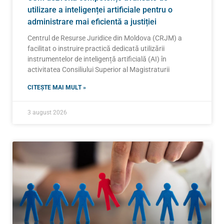
utilizare a inteligenței artificiale pentru o
administrare mai eficientă a justiției
Centrul de Resurse Juridice din Moldova (CRJM) a
facilitat o instruire practică dedicată utilizării
instrumentelor de inteligență artificială (AI) în
activitatea Consiliului Superior al Magistraturii
CITEȘTE MAI MULT »
3 august 2026