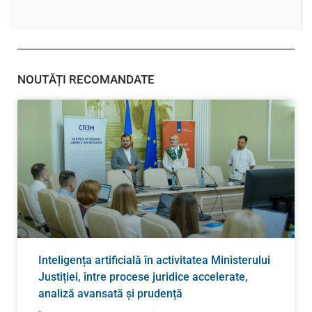
NOUTĂȚI RECOMANDATE
Inteligența artificială în activitatea Ministerului
Justiției, între procese juridice accelerate,
analiză avansată și prudență