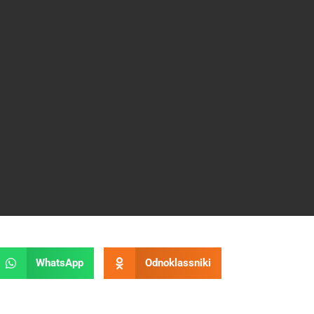
WhatsApp
Odnoklassniki