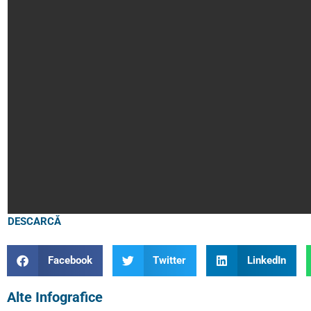
DESCARCĂ
Facebook
Twitter
LinkedIn
Alte Infografice