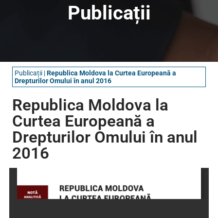
Publicații
Publicații
|
Republica Moldova la Curtea Europeană a
Drepturilor Omului în anul 2016
Republica Moldova la
Curtea Europeană a
Drepturilor Omului în anul
2016