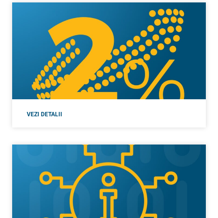
VEZI DETALII