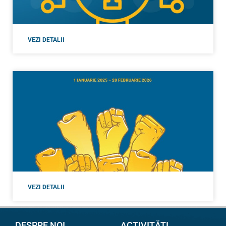
VEZI DETALII
VEZI DETALII
DESPRE NOI
ACTIVITĂȚI