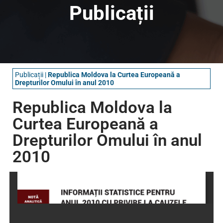
Publicații
Publicații
|
Republica Moldova la Curtea Europeană a
Drepturilor Omului în anul 2010
Republica Moldova la
Curtea Europeană a
Drepturilor Omului în anul
2010