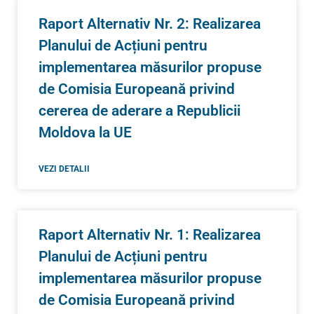
Raport Alternativ Nr. 2: Realizarea
Planului de Acțiuni pentru
implementarea măsurilor propuse
de Comisia Europeană privind
cererea de aderare a Republicii
Moldova la UE
VEZI DETALII
Raport Alternativ Nr. 1: Realizarea
Planului de Acțiuni pentru
implementarea măsurilor propuse
de Comisia Europeană privind