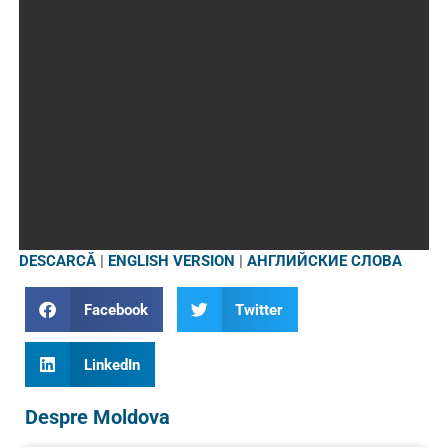
DESCARCĂ
|
ENGLISH VERSION
|
АНГЛИЙСКИЕ СЛОВА
Facebook
Twitter
LinkedIn
Despre Moldova