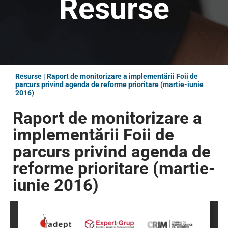
Resurse
Resurse
|
Raport de monitorizare a implementării Foii de
parcurs privind agenda de reforme prioritare (martie-iunie
2016)
Raport de monitorizare a
implementării Foii de
parcurs privind agenda de
reforme prioritare (martie-
iunie 2016)