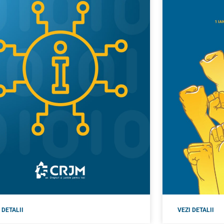
 DETALII
VEZI DETALII