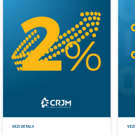
VEZI DETALII
VEZI