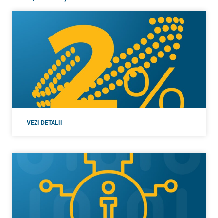
VEZI DETALII