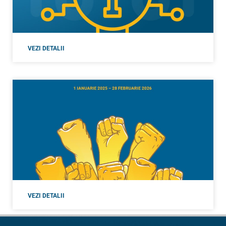
VEZI DETALII
VEZI DETALII