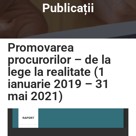
Publicații
Promovarea
procurorilor – de la
lege la realitate (1
ianuarie 2019 – 31
mai 2021)