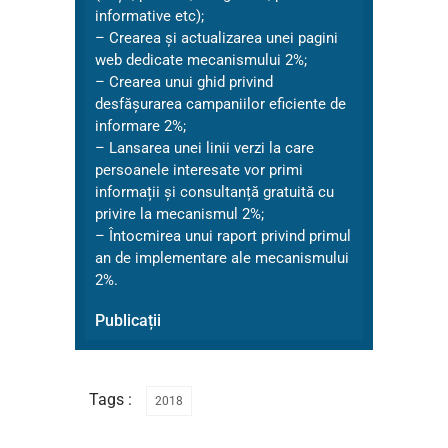
informative etc);
– Crearea și actualizarea unei pagini
web dedicate mecanismului 2%;
– Crearea unui ghid privind
desfășurarea campaniilor eficiente de
informare 2%;
– Lansarea unei linii verzi la care
persoanele interesate vor primi
informații și consultanță gratuită cu
privire la mecanismul 2%;
– Întocmirea unui raport privind primul
an de implementare ale mecanismului
2%.
Publicații
Tags :
2018