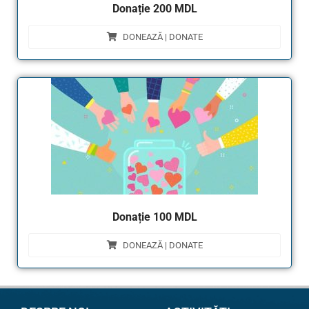
Donație 200 MDL
DONEAZĂ | DONATE
Donație 100 MDL
DONEAZĂ | DONATE