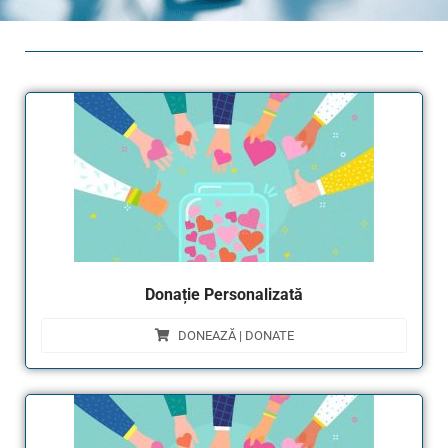
Donație Personalizată
DONEAZĂ | DONATE