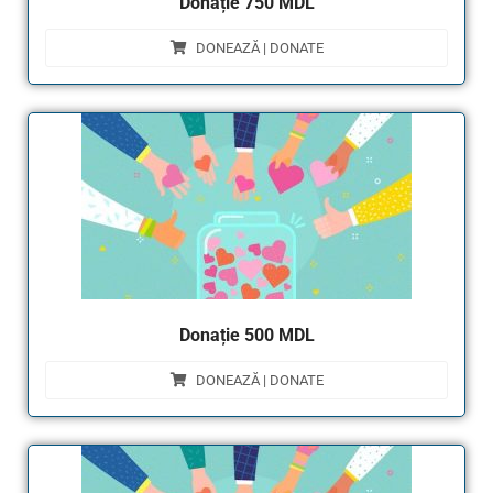
Donație 750 MDL
DONEAZĂ | DONATE
Donație 500 MDL
DONEAZĂ | DONATE