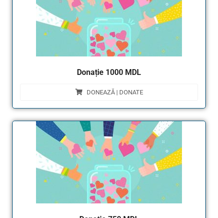
Donație 1000 MDL
DONEAZĂ | DONATE