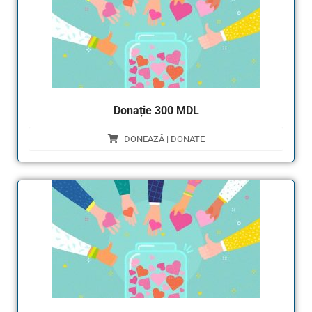
Donație 300 MDL
DONEAZĂ | DONATE