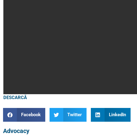
DESCARCĂ
Facebook
Twitter
LinkedIn
Advocacy