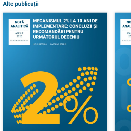
Alte publicații