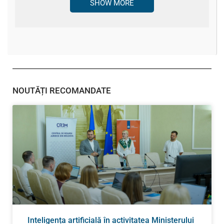
SHOW MORE
NOUTĂȚI RECOMANDATE
Inteligența artificială în activitatea Ministerului