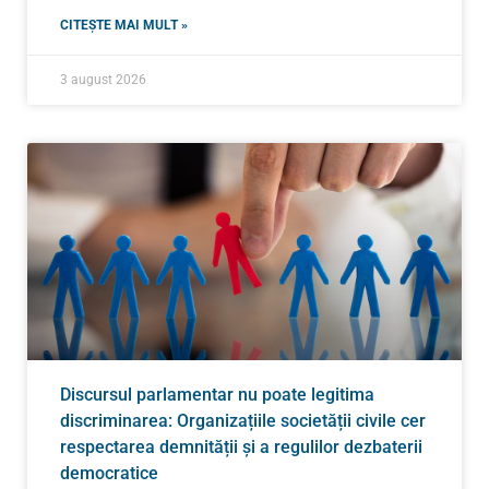
CITEȘTE MAI MULT »
3 august 2026
Discursul parlamentar nu poate legitima
discriminarea: Organizațiile societății civile cer
respectarea demnității și a regulilor dezbaterii
democratice