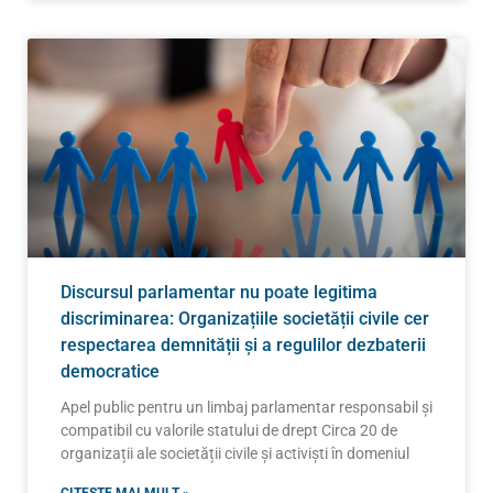
Discursul parlamentar nu poate legitima
discriminarea: Organizațiile societății civile cer
respectarea demnității și a regulilor dezbaterii
democratice
Apel public pentru un limbaj parlamentar responsabil și
compatibil cu valorile statului de drept Circa 20 de
organizații ale societății civile și activiști în domeniul