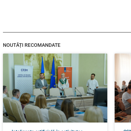
NOUTĂȚI RECOMANDATE