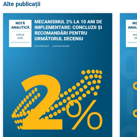
Alte publicații