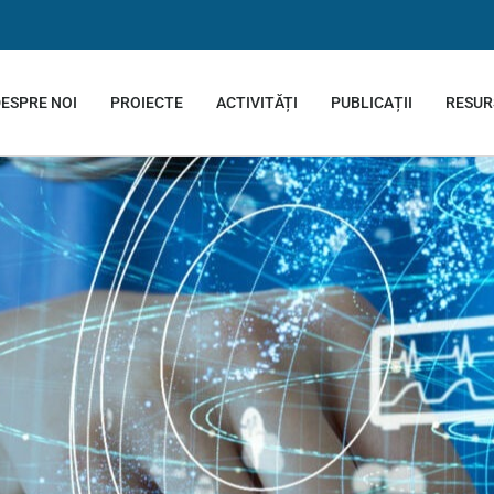
ESPRE NOI
PROIECTE
ACTIVITĂȚI
PUBLICAȚII
RESUR