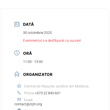
DATĂ
30 octombrie 2025
Evenimentul s-a desfășurat cu succes!
ORĂ
11:00 - 13:00
ORGANIZATOR
Centrul de Resurse Juridice din Moldova
Phone
+373 22 843 601
Email
contact@crjm.org