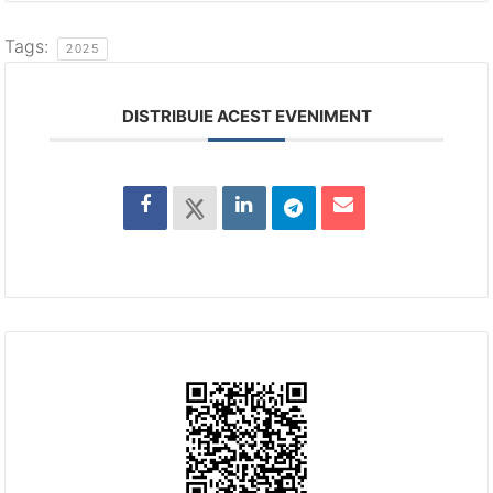
Tags:
2025
DISTRIBUIE ACEST EVENIMENT