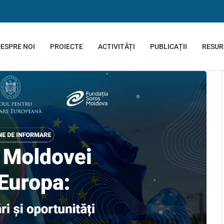
ESPRE NOI
PROIECTE
ACTIVITĂȚI
PUBLICAȚII
RESUR