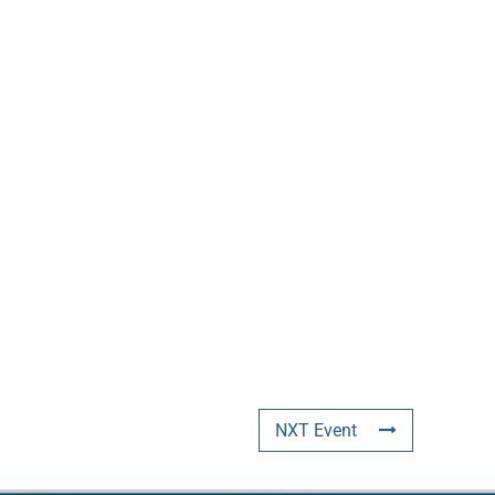
NXT Event