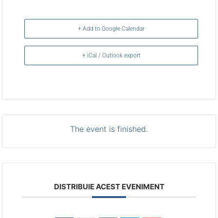
+ Add to Google Calendar
+ iCal / Outlook export
The event is finished.
DISTRIBUIE ACEST EVENIMENT