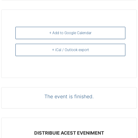
+ Add to Google Calendar
+ iCal / Outlook export
The event is finished.
DISTRIBUIE ACEST EVENIMENT