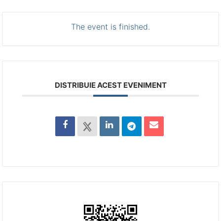
The event is finished.
DISTRIBUIE ACEST EVENIMENT