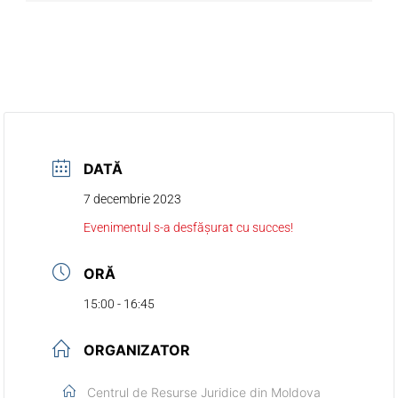
DATĂ
7 decembrie 2023
Evenimentul s-a desfășurat cu succes!
ORĂ
15:00 - 16:45
ORGANIZATOR
Centrul de Resurse Juridice din Moldova