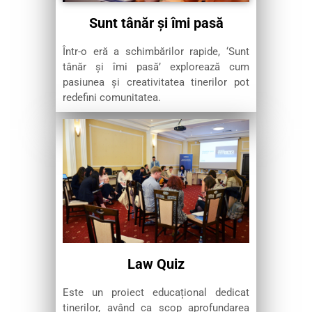
Sunt tânăr și îmi pasă
Într-o eră a schimbărilor rapide, ‘Sunt
tânăr și îmi pasă’ explorează cum
pasiunea și creativitatea tinerilor pot
redefini comunitatea.
Law Quiz
Este un proiect educațional dedicat
tinerilor, având ca scop aprofundarea