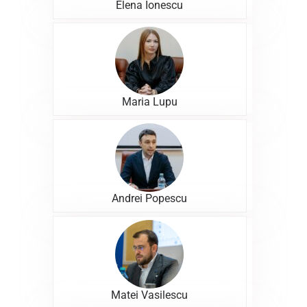
Elena Ionescu
Maria Lupu
Andrei Popescu
Matei Vasilescu