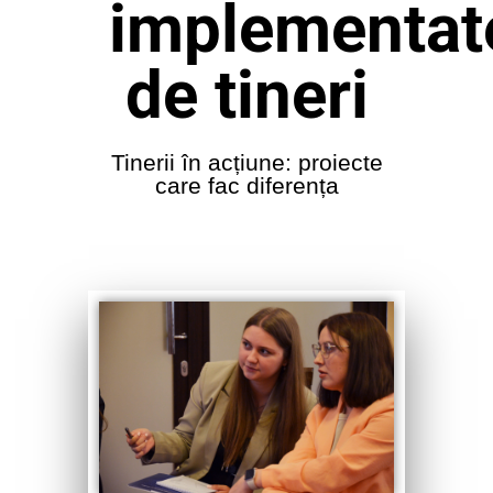
implementat
de tineri
Tinerii în acțiune: proiecte
care fac diferența