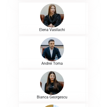
Elena Vasilachi
Andrei Toma
Bianca Georgescu