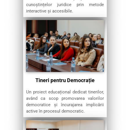
cunoștințelor juridice prin metode
interactive și accesibile.
Tineri pentru Democrație
Un proiect educațional dedicat tinerilor,
având ca scop promovarea valorilor
democratice și încurajarea implicării
active în procesul democratic.