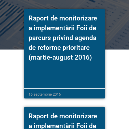
Raport de monitorizare
a implementării Foii de
parcurs privind agenda
de reforme prioritare
(martie-august 2016)
16 septembrie 2016
Raport de monitorizare
a implementării Foii de