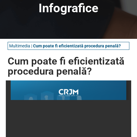
Infografice
Multimedia
|
Cum poate fi eficientizată procedura penală?
Cum poate fi eficientizată
procedura penală?