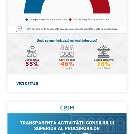
VEZI DETALII