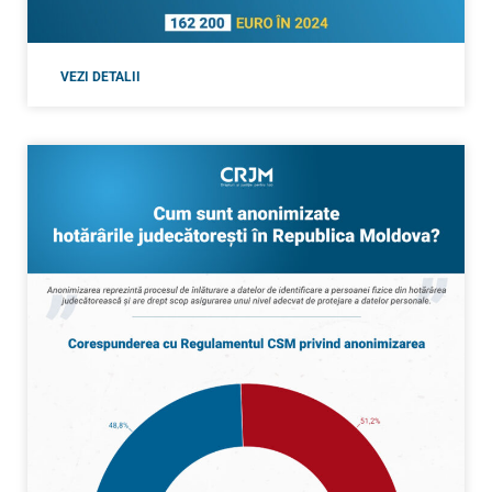
VEZI DETALII