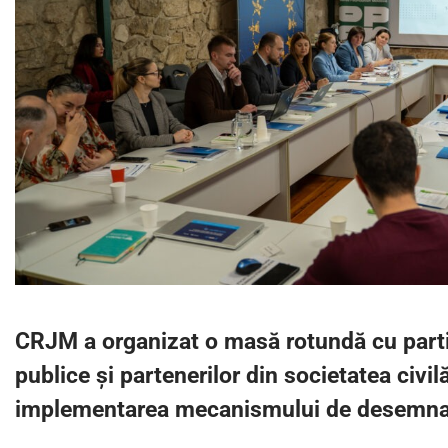
CRJM a organizat o masă rotundă cu partic
publice și partenerilor din societatea civil
implementarea mecanismului de desemna