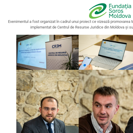
Evenimentul a fost organizat în cadrul unui proiect ce vizează promovarea 
implementat de Centrul de Resurse Juridice din Moldova și s