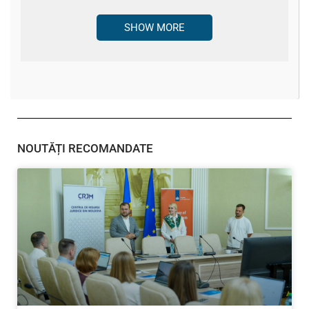
SHOW MORE
NOUTĂȚI RECOMANDATE