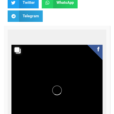
Twitter
WhatsApp
Telegram