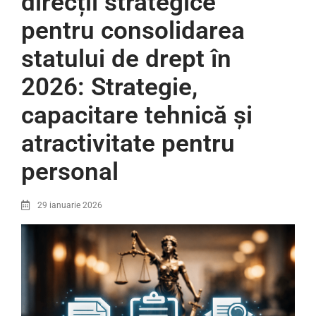
direcții strategice
pentru consolidarea
statului de drept în
2026: Strategie,
capacitare tehnică și
atractivitate pentru
personal
29 ianuarie 2026