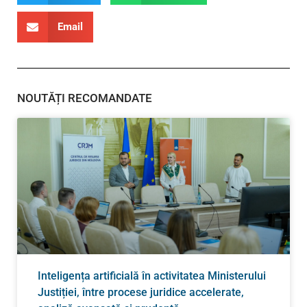
Email
NOUTĂȚI RECOMANDATE
Inteligența artificială în activitatea Ministerului
Justiției, între procese juridice accelerate,