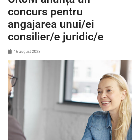
concurs pentru
angajarea unui/ei
consilier/e juridic/e
16 august 2023